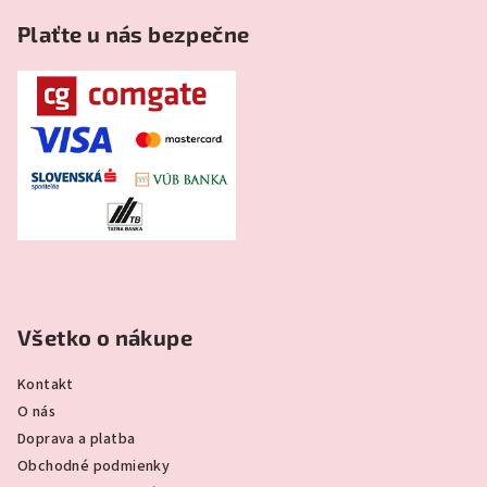
Plaťte u nás bezpečne
Všetko o nákupe
Kontakt
O nás
Doprava a platba
Obchodné podmienky