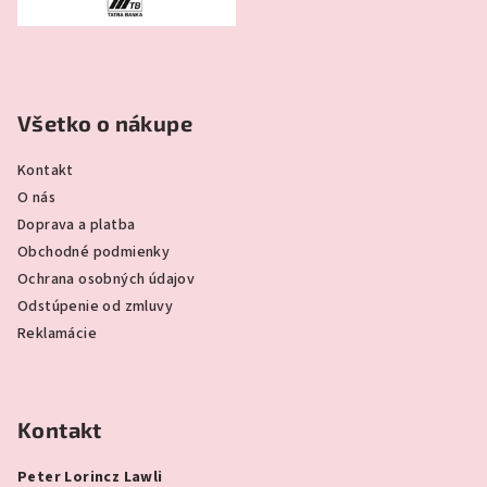
Všetko o nákupe
Kontakt
O nás
Doprava a platba
Obchodné podmienky
Ochrana osobných údajov
Odstúpenie od zmluvy
Reklamácie
Kontakt
Peter Lorincz Lawli