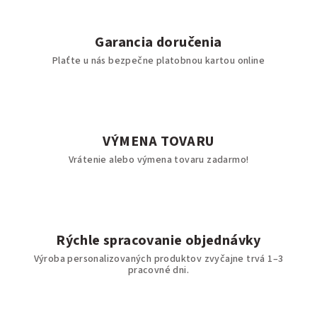
Garancia doručenia
Plaťte u nás bezpečne platobnou kartou online
VÝMENA TOVARU
Vrátenie alebo výmena tovaru zadarmo!
Rýchle spracovanie objednávky
Výroba personalizovaných produktov zvyčajne trvá 1–3
pracovné dni.