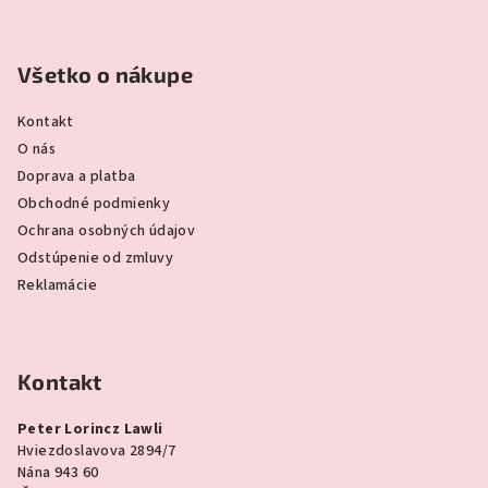
Všetko o nákupe
Kontakt
O nás
Doprava a platba
Obchodné podmienky
Ochrana osobných údajov
Odstúpenie od zmluvy
Reklamácie
Kontakt
Peter Lorincz Lawli
Hviezdoslavova 2894/7
Nána 943 60