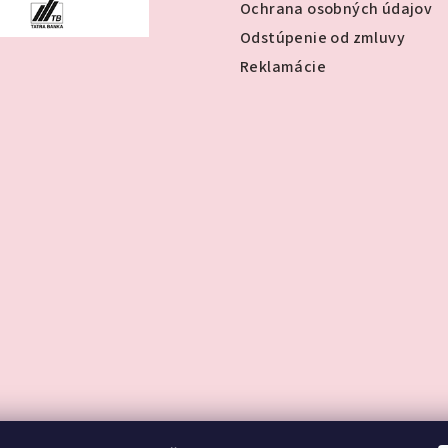
Ochrana osobných údajov
Odstúpenie od zmluvy
Reklamácie