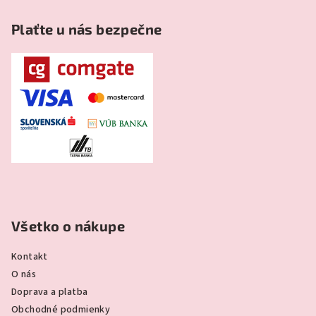
Plaťte u nás bezpečne
Všetko o nákupe
Kontakt
O nás
Doprava a platba
Obchodné podmienky