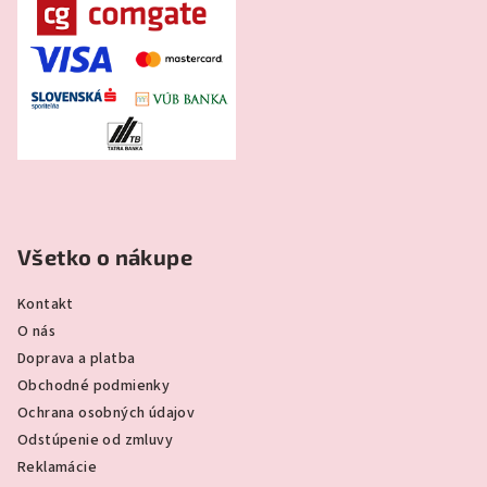
Všetko o nákupe
Kontakt
O nás
Doprava a platba
Obchodné podmienky
Ochrana osobných údajov
Odstúpenie od zmluvy
Reklamácie