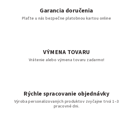
Garancia doručenia
Plaťte u nás bezpečne platobnou kartou online
VÝMENA TOVARU
Vrátenie alebo výmena tovaru zadarmo!
Rýchle spracovanie objednávky
Výroba personalizovaných produktov zvyčajne trvá 1–3
pracovné dni.