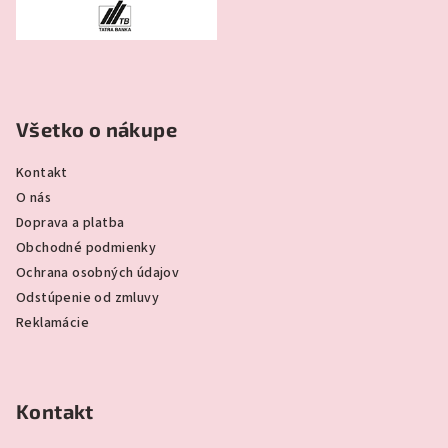
Všetko o nákupe
Kontakt
O nás
Doprava a platba
Obchodné podmienky
Ochrana osobných údajov
Odstúpenie od zmluvy
Reklamácie
Kontakt