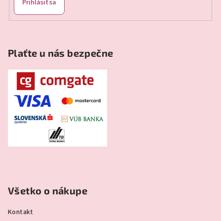
Prihlásiť sa
Plaťte u nás bezpečne
Všetko o nákupe
Kontakt