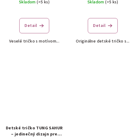
Skladom
(>5 ks)
Skladom
(>5 ks)
Detail
Detail
Veselé tričko s motívom...
Originálne detské tričko s...
Detské tričko TUNG SAHUR
– jedinečný dizajn pre